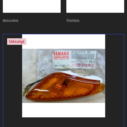
Motordele
Steldele
Udsolgt