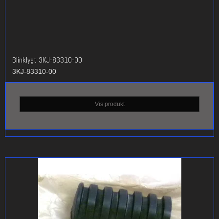
Blinklygt 3KJ-83310-00
3KJ-83310-00
Vis produkt