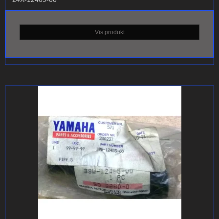
Vis produkt