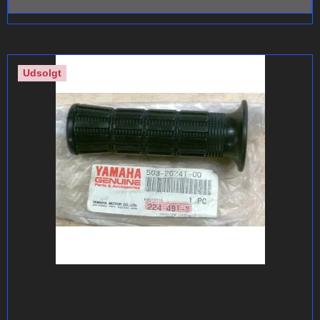
Udsolgt