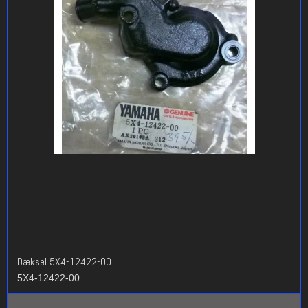
Dæksel 5X4-12422-00
5X4-12422-00