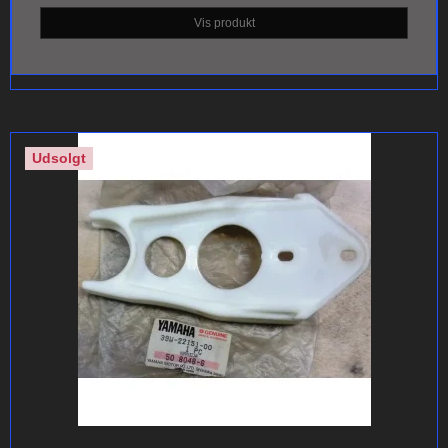
Vis produkt
Udsolgt