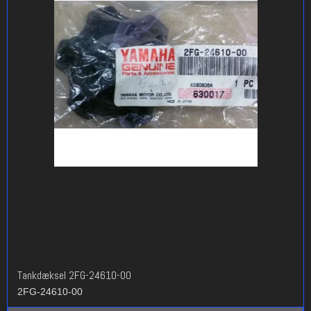
Tankdæksel 2FG-24610-00
2FG-24610-00