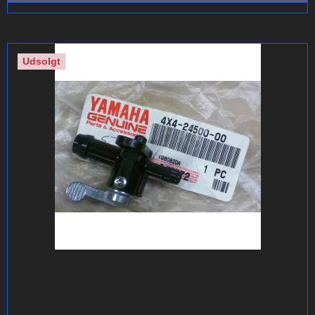
Udsolgt