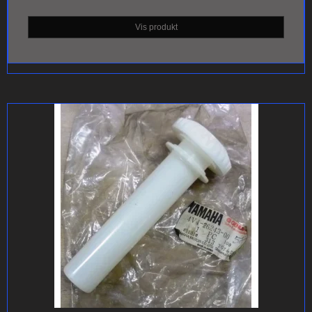
Vis produkt