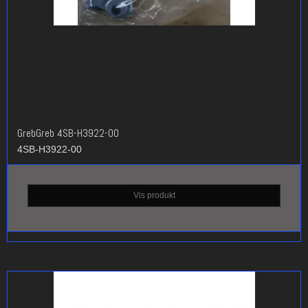
GrebGreb 4SB-H3922-00
4SB-H3922-00
Vis produkt