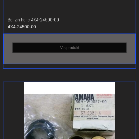
Benzin hane 4X4-24500-00
4X4-24500-00
Vis produkt