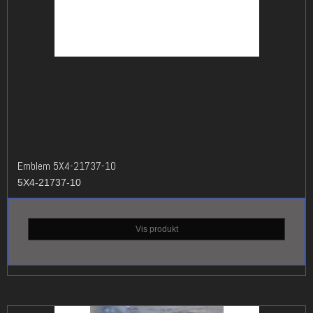
Emblem 5X4-21737-10
5X4-21737-10
Vis produkt