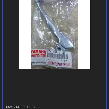
Greb 2T4-83912-02