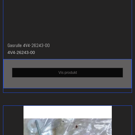
Gasrulle 4V4-26243-00
4V4-26243-00
Vis produkt