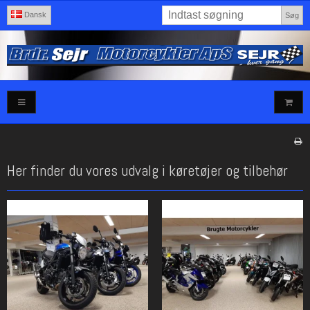
Dansk
Søg
Her finder du vores udvalg i køretøjer og tilbehør