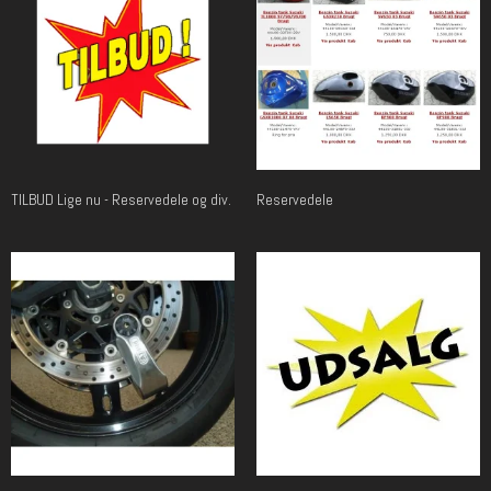
TILBUD Lige nu - Reservedele og div.
Reservedele