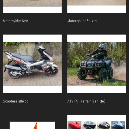
Motorcykler Nye
Motorcykler Brugte
Scootere alle cc
ATV (All Terrain Vehicle)