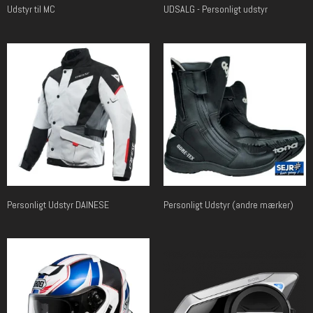
Udstyr til MC
UDSALG - Personligt udstyr
Personligt Udstyr DAINESE
Personligt Udstyr (andre mærker)