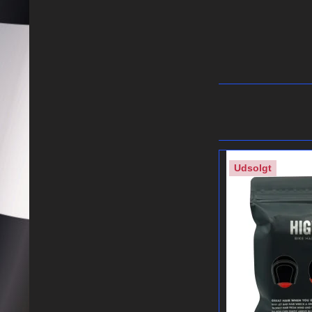
Udsolgt