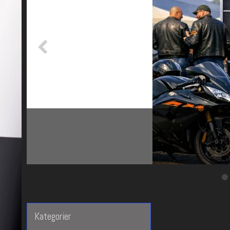
Kategorier