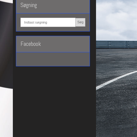
Søgning
Søg
Facebook